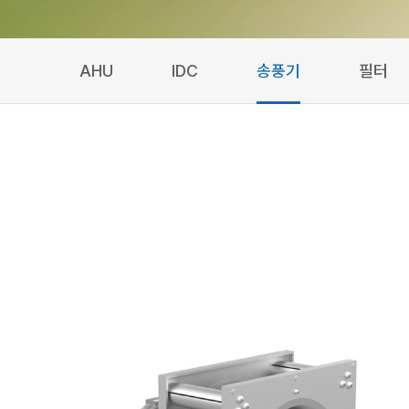
AHU
IDC
송풍기
필터