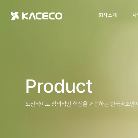
회사소개
사
Product
도전적이고 창의적인 혁신을 거듭하는 한국공조엔지