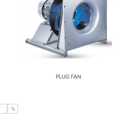
PLUG FAN