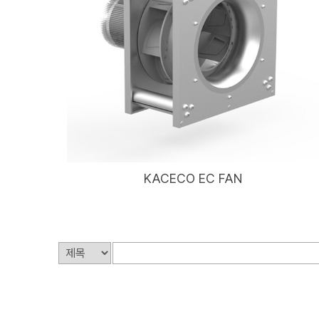
KACECO EC FAN